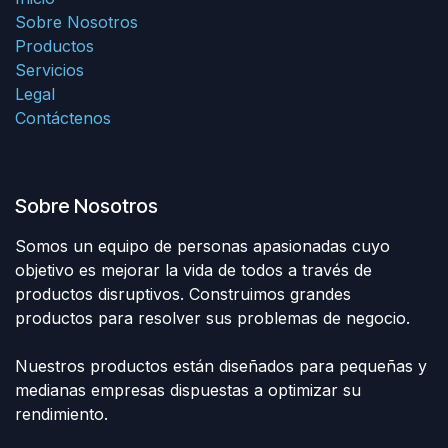
Sobre Nosotros
Productos
Servicios
Legal
Contáctenos
Sobre Nosotros
Somos un equipo de personas apasionadas cuyo
objetivo es mejorar la vida de todos a través de
productos disruptivos. Construimos grandes
productos para resolver sus problemas de negocio.
Nuestros productos están diseñados para pequeñas y
medianas empresas dispuestas a optimizar su
rendimiento.